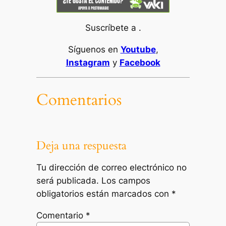
Suscríbete a .
Síguenos en
Youtube
,
Instagram
y
Facebook
Comentarios
Deja una respuesta
Tu dirección de correo electrónico no
será publicada.
Los campos
obligatorios están marcados con
*
Comentario
*