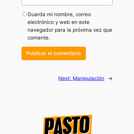
Guarda mi nombre, correo
electrónico y web en este
navegador para la próxima vez que
comente.
Next:
Manipulación
→