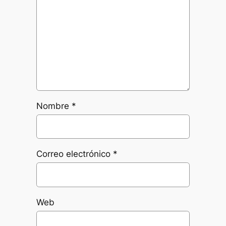
Nombre
*
Correo electrónico
*
Web