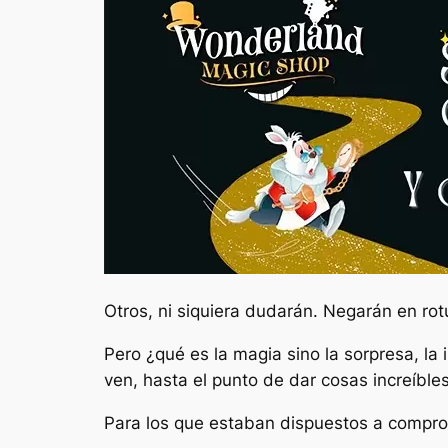
Otros, ni siquiera dudarán. Negarán en ro
Pero ¿qué es la magia sino la sorpresa, la
ven, hasta el punto de dar cosas increíble
Para los que estaban dispuestos a compro