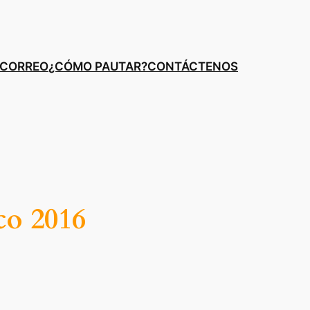
E CORREO
¿CÓMO PAUTAR?
CONTÁCTENOS
co 2016