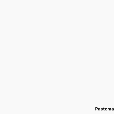
Pastoma