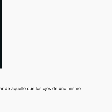
iar de aquello que los ojos de uno mismo