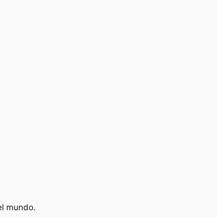
el mundo.