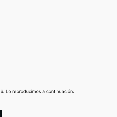
. Lo reproducimos a continuación: