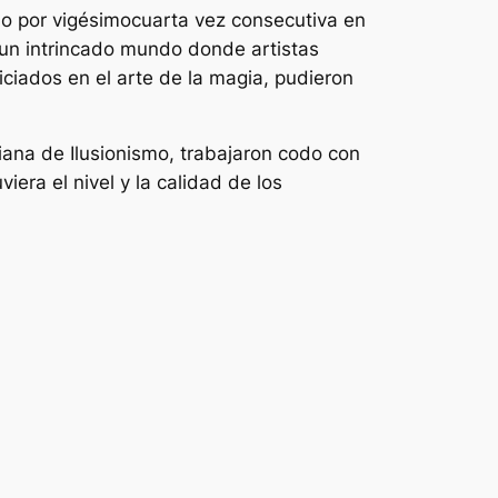
ño por vigésimocuarta vez consecutiva en
a un intrincado mundo donde artistas
ciados en el arte de la magia, pudieron
iana de Ilusionismo, trabajaron codo con
era el nivel y la calidad de los