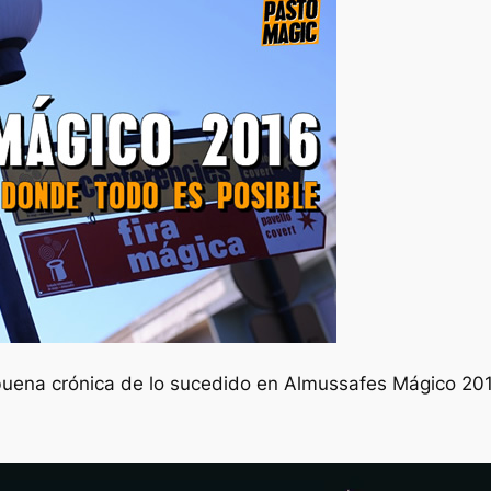
uena crónica de lo sucedido en Almussafes Mágico 2016