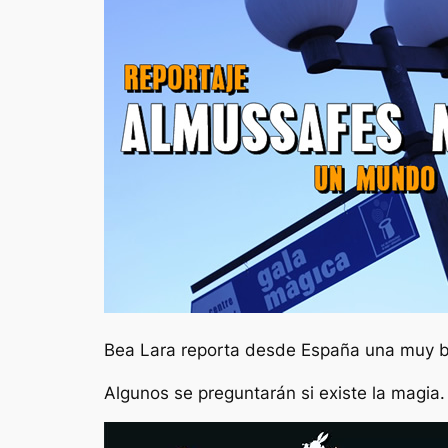
Bea Lara reporta desde España una muy b
Algunos se preguntarán si existe la magia.