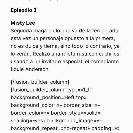
Episodio 3
Misty Lee
Segunda maga en lo que va de la temporada,
esta vez un personaje opuesto a la primera,
no es dulce y tierna, sino todo lo contrario, ya
lo verán. Realizó una ruleta rusa con cuchillos
usando a un invitado especial: el comediante
Louie Anderson.
[/fusion_builder_column]
[fusion_builder_column type=»1_1″
background_position=»left top»
background_color=»» border_size=»»
border_color=»» border_style=»solid»
spacing=»yes» background_image=»»
background_repeat=»no-repeat» padding=»»