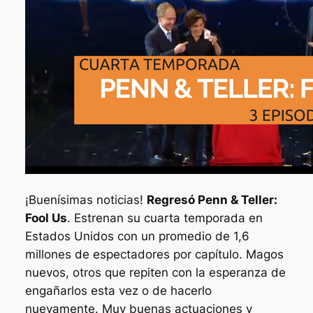
¡Buenísimas noticias!
Regresó Penn & Teller:
Fool Us
. Estrenan su cuarta temporada en
Estados Unidos con un promedio de 1,6
millones de espectadores por capítulo. Magos
nuevos, otros que repiten con la esperanza de
engañarlos esta vez o de hacerlo
nuevamente. Muy buenas actuaciones y