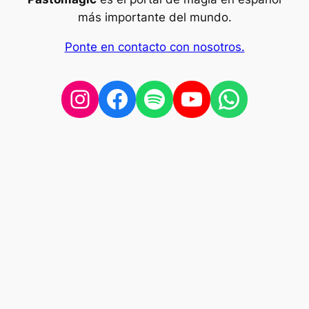
más importante del mundo.
Ponte en contacto con nosotros.
Instagram
Facebook
Spotify
YouTube
WhatsA