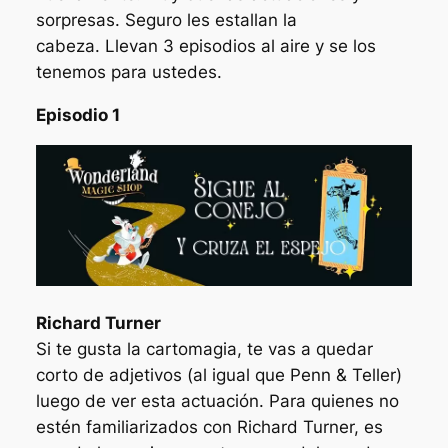
sorpresas. Seguro les estallan la
cabeza. Llevan 3 episodios al aire y se los
tenemos para ustedes.
Episodio 1
Richard Turner
Si te gusta la cartomagia, te vas a quedar
corto de adjetivos (al igual que Penn & Teller)
luego de ver esta actuación. Para quienes no
estén familiarizados con Richard Turner, es