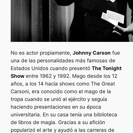
No es actor propiamente,
Johnny Carson
fue
una de las personalidades más famosas de
Estados Unidos cuando presentó
The Tonight
Show
entre 1962 y 1992. Mago desde los 12
años, a los 14 hacía shows como
The Great
Carsoni
, era conocido como el mago de la
tropa cuando se unió al ejército y seguía
haciendo presentaciones en su época
universitaria. En su casa tenía una biblioteca
de libros de magia. Gracias a su afición
popularizó el arte y ayudó a las carreras de