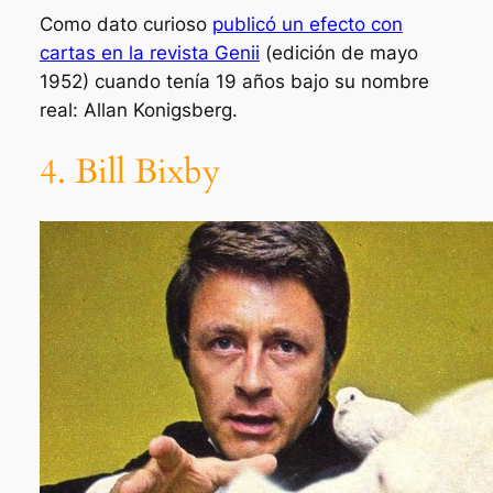
Como dato curioso
publicó un efecto con
cartas en la revista Genii
(edición de mayo
1952) cuando tenía 19 años bajo su nombre
real: Allan Konigsberg.
4. Bill Bixby