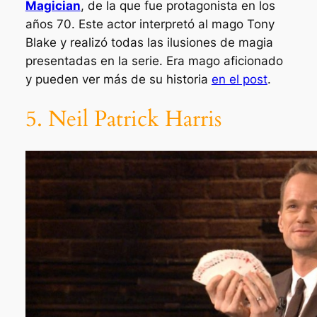
Magician
, de la que fue protagonista en los
años 70. Este actor interpretó al mago
Tony
Blake
y realizó todas las ilusiones de magia
presentadas en la serie. Era mago aficionado
y pueden ver más de su historia
en el post
.
5. Neil Patrick Harris