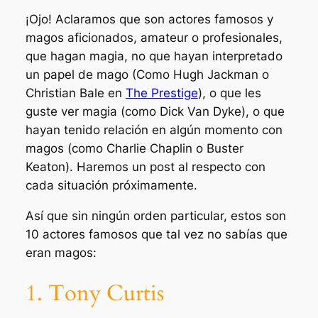
¡Ojo! Aclaramos que son actores famosos y
magos aficionados, amateur o profesionales,
que hagan magia, no que hayan interpretado
un papel de mago (Como Hugh Jackman o
Christian Bale en
The Prestige
), o que les
guste ver magia (como Dick Van Dyke), o que
hayan tenido relación en algún momento con
magos (como Charlie Chaplin o Buster
Keaton). Haremos un post al respecto con
cada situación próximamente.
Así que sin ningún orden particular, estos son
10 actores famosos que tal vez no sabías que
eran magos:
1. Tony Curtis