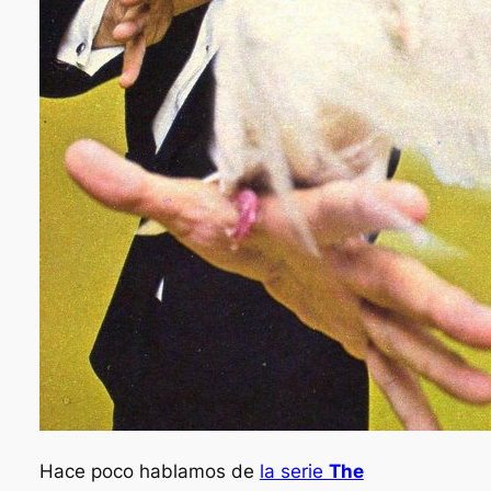
Hace poco hablamos de
la serie
The