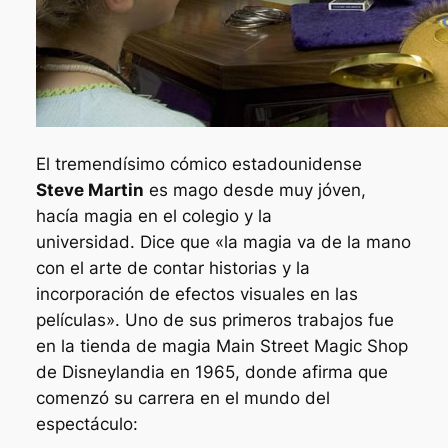
El tremendísimo cómico estadounidense
Steve Martin
es mago desde muy jóven,
hacía magia en el colegio y la
universidad. Dice que
«la magia va de la mano
con el arte de contar historias y la
incorporación de efectos visuales en las
películas»
. Uno de sus primeros trabajos fue
en la tienda de magia
Main Street Magic Shop
de Disneylandia en 1965, donde afirma que
comenzó su carrera en el mundo del
espectáculo: