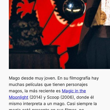
Mago desde muy joven. En su filmografía hay
muchas películas que tienen personajes
magos, la más reciente es
Magic in the
Moonlight
(2014) y
Scoop
(2006), donde él
mismo interpreta a un mago. Casi siempre la