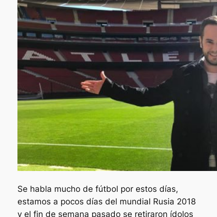
Se habla mucho de fútbol por estos días,
estamos a pocos días del mundial Rusia 2018
y el fin de semana pasado se retiraron ídolos