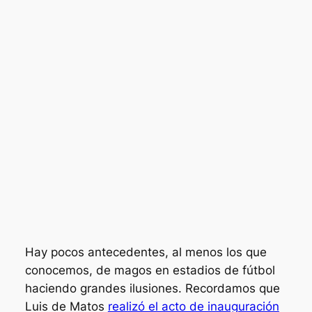
Hay pocos antecedentes, al menos los que
conocemos, de magos en estadios de fútbol
haciendo grandes ilusiones. Recordamos que
Luis de Matos
realizó el acto de inauguración