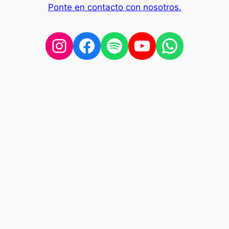
Ponte en contacto con nosotros.
Instagram
Facebook
Spotify
YouTube
WhatsA