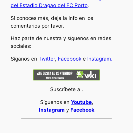
del Estadio Dragao del FC Porto
.
Si conoces más, deja la info en los
comentarios por favor.
Haz parte de nuestra y síguenos en redes
sociales:
Síganos en
Twitter
,
Facebook
e
Instagram.
Suscríbete a .
Síguenos en
Youtube
,
Instagram
y
Facebook