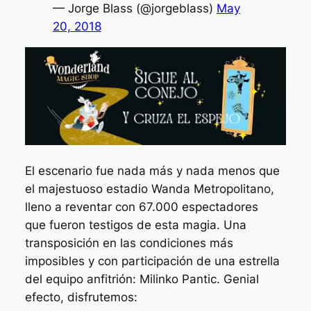
— Jorge Blass (@jorgeblass)
May
20, 2018
El escenario fue nada más y nada menos que
el majestuoso estadio Wanda Metropolitano,
lleno a reventar con 67.000 espectadores
que fueron testigos de esta magia. Una
transposición en las condiciones más
imposibles y con participación de una estrella
del equipo anfitrión: Milinko Pantic. Genial
efecto, disfrutemos: