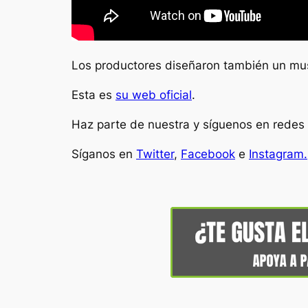
Los productores diseñaron también un mus
Esta es
su web oficial
.
Haz parte de nuestra y síguenos en redes 
Síganos en
Twitter
,
Facebook
e
Instagram.