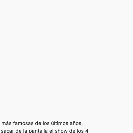
a más famosas de los últimos años.
acar de la pantalla el show de los 4