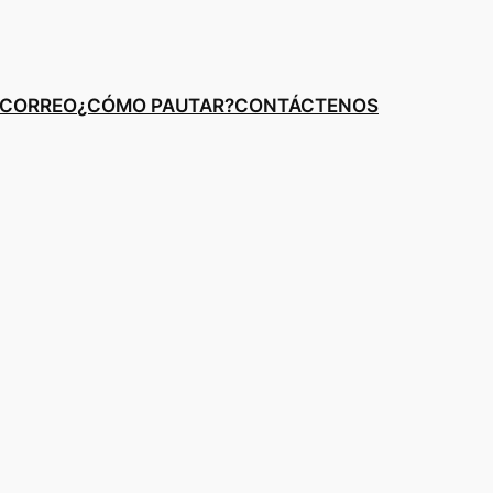
E CORREO
¿CÓMO PAUTAR?
CONTÁCTENOS