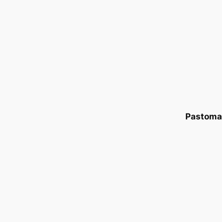
Pastoma