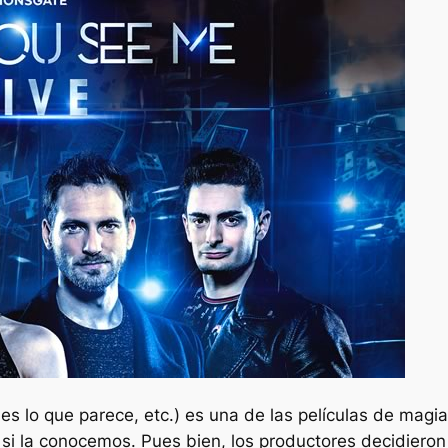
 es lo que parece, etc.
) es una de las películas de magi
 la conocemos. Pues bien, los productores decidieron s