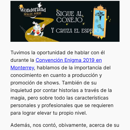
Tuvimos la oportunidad de hablar con él
durante la
Convención Enigma 2019 en
Monterrey
, hablamos de la importancia del
conocimiento en cuanto a producción y
promoción de shows. También de su
inquietud por contar historias a través de la
magia, pero sobre todo las características
personales y profesionales que se requieren
para lograr elevar tu propio nivel.
Además, nos contó, obivamente, acerca de su