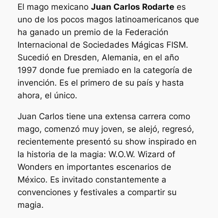
El mago mexicano
Juan Carlos Rodarte
es
uno de los pocos magos latinoamericanos que
ha ganado un premio de la
Federación
Internacional de Sociedades Mágicas
FISM.
Sucedió en Dresden, Alemania, en el año
1997 donde fue premiado en la categoría de
invención. Es el primero de su país y hasta
ahora, el único.
Juan Carlos tiene una extensa carrera como
mago, comenzó muy joven, se alejó, regresó,
recientemente presentó su show inspirado en
la historia de la magia:
W.O.W. Wizard of
Wonders
en importantes escenarios de
México. Es invitado constantemente a
convenciones y festivales a compartir su
magia.