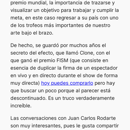
premio mundial, la importancia de trazarse y
visualizar un objetivo para trabajar y cumplir la
meta, en este caso regresar a su país con uno
de los trofeos más importantes de nuestro
arte bajo el brazo.
De hecho, se guardó por muchos años el
secreto del efecto, que llamó
Clone
, con el
que ganó el premio FISM (que consiste en
esencia de duplicar la firma de un espectador
en vivo y en directo durante el show de forma
muy directa)
hoy puedes comprarlo
pero hay
que buscar un poco porque al parecer está
descontinuado. Es un truco verdaderamente
increíble.
Las conversaciones con Juan Carlos Rodarte
son muy interesantes, pues le gusta compartir