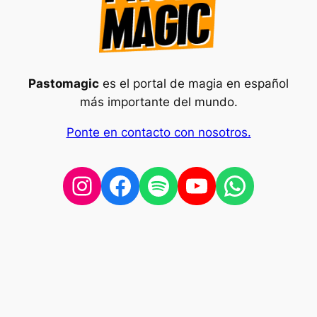
Pastomagic
es el portal de magia en español
más importante del mundo.
Ponte en contacto con nosotros.
Instagram
Facebook
Spotify
YouTube
WhatsA