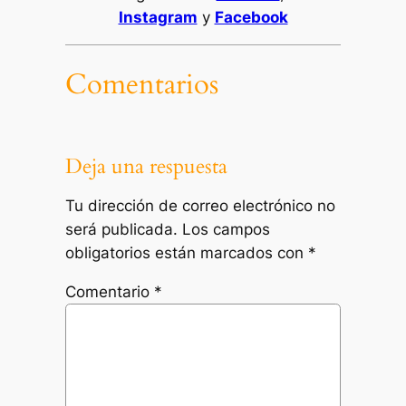
Instagram
y
Facebook
Comentarios
Deja una respuesta
Tu dirección de correo electrónico no
será publicada.
Los campos
obligatorios están marcados con
*
Comentario
*