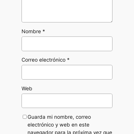
Nombre
*
Correo electrónico
*
Web
Guarda mi nombre, correo
electrónico y web en este
navegador para la próxima vez que