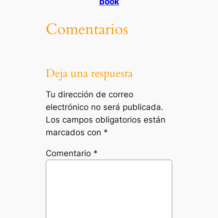
book
Comentarios
Deja una respuesta
Tu dirección de correo
electrónico no será publicada.
Los campos obligatorios están
marcados con
*
Comentario
*