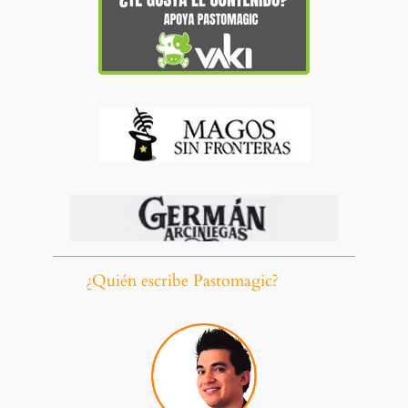
¿Quién escribe Pastomagic?