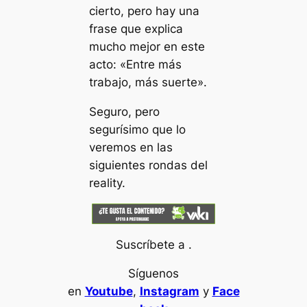
cierto, pero hay una
frase que explica
mucho mejor en este
acto:
«Entre más
trabajo, más suerte»
.
Seguro, pero
segurísimo que lo
veremos en las
siguientes rondas del
reality.
Suscríbete a .
Síguenos
en
Youtube
,
Instagram
y
Face