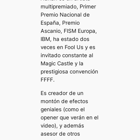
multipremiado, Primer
Premio Nacional de
España, Premio
Ascanio, FISM Europa,
IBM, ha estado dos
veces en
Fool Us
y es
invitado constante al
Magic Castle y la
prestigiosa convención
FFFF
.
Es creador de un
montón de efectos
geniales (como el
opener
que verán en el
video), y además
asesor de otros