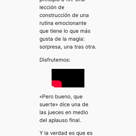
lección de
construcción de una
rutina emocionante
que tiene lo que más
gusta de la magia:
sorpresa, una tras otra.
Disfrutemos:
«Pero bueno, que
suerte»
dice una de
las jueces en medio
del aplauso final.
Y la verdad es que es