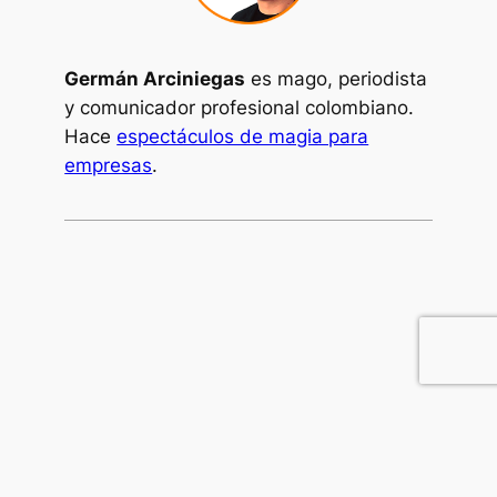
Germán Arciniegas
es mago, periodista
y comunicador profesional colombiano.
Hace
espectáculos de magia para
empresas
.