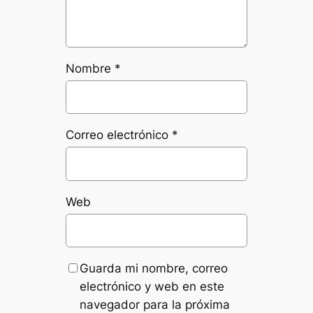
Nombre
*
Correo electrónico
*
Web
Guarda mi nombre, correo
electrónico y web en este
navegador para la próxima