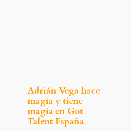
Adrián Vega hace
magia y tiene
magia en Got
Talent España