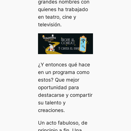
grandes nombres con
quienes ha trabajado
en teatro, cine y
televisión.
¿Y entonces qué hace
en un programa como
estos? Que mejor
oportunidad para
destacarse y compartir
su talento y
creaciones.
Un acto fabuloso, de
principio a fin. Una