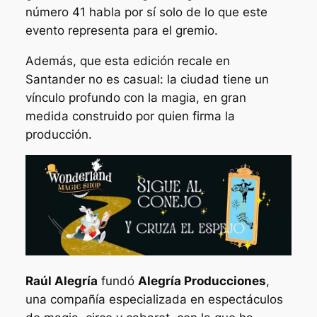
número 41 habla por sí solo de lo que este
evento representa para el gremio.
Además, que esta edición recale en
Santander no es casual: la ciudad tiene un
vínculo profundo con la magia, en gran
medida construido por quien firma la
producción.
Raúl Alegría
fundó
Alegría Producciones
,
una compañía especializada en espectáculos