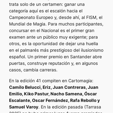
trata solo de un certamen: ganar una
categoría aquí es el escalón hacia el
Campeonato Europeo y, desde ahí, al
FISM
, el
Mundial de Magia. Para muchos participantes,
concursar en el Nacional es el primer gran
examen ante un público muy exigente; para
otros, es la oportunidad de dejar una huella
en el palmarés más prestigioso del ilusionismo
español. Un primer premio en Santander abre
puertas, construye reputación y, en algunos
casos, cambia carreras.
En la edición 41 compiten en Cartomagia:
Camilo Belucci, Eriz, Juan Contreras, Juan
Emilio, Kiko Pastur, Nacho Samena, Óscar
Escalante, Oscar Fernández, Rafa Rebollo y
Samuel Varoy
. En la edición pasada (Tarrasa