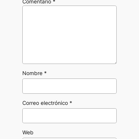
Comentario
*
Nombre
*
Correo electrónico
*
Web