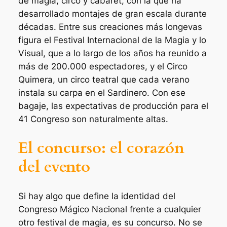
de magia, circo y cabaret, con la que ha
desarrollado montajes de gran escala durante
décadas. Entre sus creaciones más longevas
figura el
Festival Internacional de la Magia y lo
Visual
, que a lo largo de los años ha reunido a
más de 200.000 espectadores, y el
Circo
Quimera
, un circo teatral que cada verano
instala su carpa en el Sardinero. Con ese
bagaje, las expectativas de producción para el
41 Congreso son naturalmente altas.
El concurso: el corazón
del evento
Si hay algo que define la identidad del
Congreso Mágico Nacional
frente a cualquier
otro festival de magia, es su concurso. No se