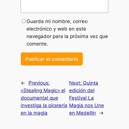
Guarda mi nombre, correo
electrónico y web en este
navegador para la próxima vez que
comente.
←
Previous:
Next:
Quinta
«Stealing Magic» el
edición del
documental que
Festival La
investiga la piratería
Magia nos Une
en la magia
en Medellín
→