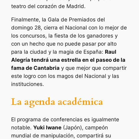
teatro del corazón de Madrid.
Finalmente, la Gala de Premiados del
domingo 28, cierra el Nacional con lo mejor de
los concursos, la fiesta de los ganadores y
con un hecho que no puede pasar por alto
para la ciudad y la magia de España:
Raul
Alegría tendrá una estrella en el paseo de la
fama de Cantabria
y que mejor que compartir
este logro con los magos del Nacional y las
instituciones.
La agenda académica
El programa de conferencias es igualmente
notable.
Yuki Iwane
(Japón), campeón
mundial de manipulación, compartirá su