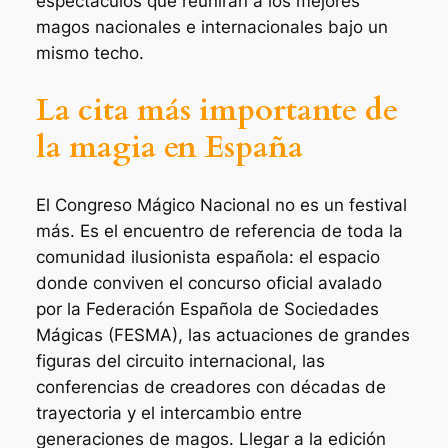
espectáculos que reunirán a los mejores
magos nacionales e internacionales bajo un
mismo techo.
La cita más importante de
la magia en España
El Congreso Mágico Nacional no es un festival
más. Es el encuentro de referencia de toda la
comunidad ilusionista española: el espacio
donde conviven el concurso oficial avalado
por la
Federación Española de Sociedades
Mágicas (FESMA)
, las actuaciones de grandes
figuras del circuito internacional, las
conferencias de creadores con décadas de
trayectoria y el intercambio entre
generaciones de magos. Llegar a la edición