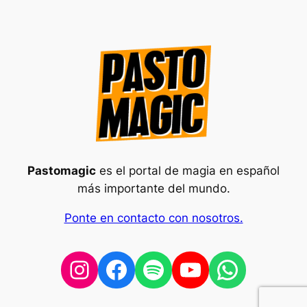
Pastomagic
es el portal de magia en español
más importante del mundo.
Ponte en contacto con nosotros.
Instagram
Facebook
Spotify
YouTube
WhatsA