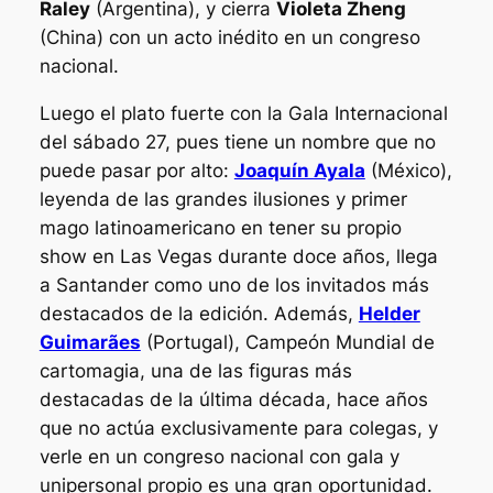
Raley
(Argentina), y cierra
Violeta Zheng
(China) con un acto inédito en un congreso
nacional.
Luego el plato fuerte con la Gala Internacional
del sábado 27, pues tiene un nombre que no
puede pasar por alto:
Joaquín Ayala
(México),
leyenda de las grandes ilusiones y primer
mago latinoamericano en tener su propio
show en Las Vegas durante doce años, llega
a Santander como uno de los invitados más
destacados de la edición. Además,
Helder
Guimarães
(Portugal), Campeón Mundial de
cartomagia, una de las figuras más
destacadas de la última década, hace años
que no actúa exclusivamente para colegas, y
verle en un congreso nacional con gala y
unipersonal propio es una gran oportunidad.