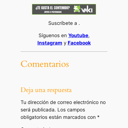
Suscríbete a .
Síguenos en
Youtube
,
Instagram
y
Facebook
Comentarios
Deja una respuesta
Tu dirección de correo electrónico no
será publicada.
Los campos
obligatorios están marcados con
*