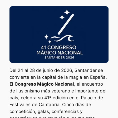
Del 24 al 28 de junio de 2026, Santander se
convierte en la capital de la magia en España.
El Congreso Mágico Nacional
, el encuentro
de ilusionismo más veterano e importante del
país, celebra su 41ª edición en el Palacio de
Festivales de Cantabria. Cinco días de
competición, galas, conferencias y