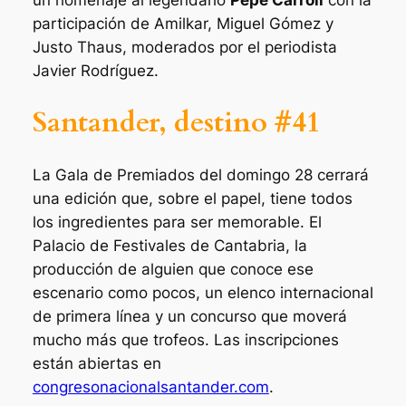
un homenaje al legendario
Pepe Carroll
con la
participación de Amilkar, Miguel Gómez y
Justo Thaus, moderados por el periodista
Javier Rodríguez.
Santander, destino #41
La Gala de Premiados del domingo 28 cerrará
una edición que, sobre el papel, tiene todos
los ingredientes para ser memorable. El
Palacio de Festivales de Cantabria, la
producción de alguien que conoce ese
escenario como pocos, un elenco internacional
de primera línea y un concurso que moverá
mucho más que trofeos. Las inscripciones
están abiertas en
congresonacionalsantander.com
.