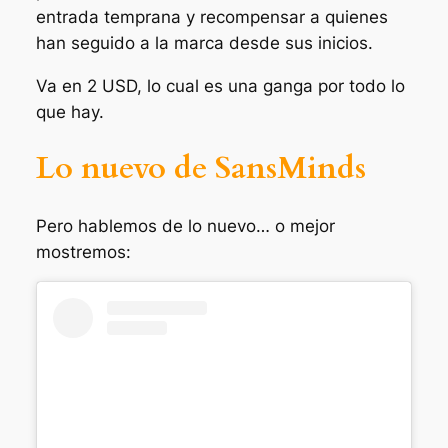
entrada temprana y recompensar a quienes
han seguido a la marca desde sus inicios.
Va en 2 USD, lo cual es una ganga por todo lo
que hay.
Lo nuevo de SansMinds
Pero hablemos de lo nuevo… o mejor
mostremos: