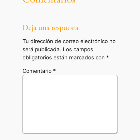
Deja una respuesta
Tu dirección de correo electrónico no
será publicada.
Los campos
obligatorios están marcados con
*
Comentario
*