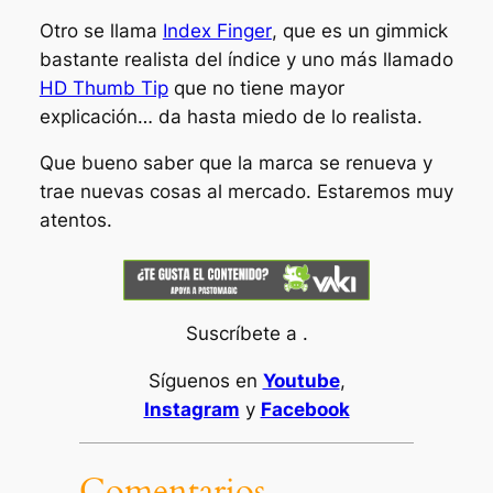
Otro se llama
Index Finger
, que es un gimmick
bastante realista del índice y uno más llamado
HD Thumb Tip
que no tiene mayor
explicación… da hasta miedo de lo realista.
Que bueno saber que la marca se renueva y
trae nuevas cosas al mercado. Estaremos muy
atentos.
Suscríbete a .
Síguenos en
Youtube
,
Instagram
y
Facebook
Comentarios