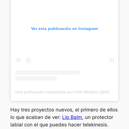
Ver esta publicación en Instagram
Una publicación compartida por Felix Bodden (@felixbodden)
Hay tres proyectos nuevos, el primero de ellos
lo que acaban de ver:
Lip Balm
, un protector
labial con el que puedes hacer telekinesis.