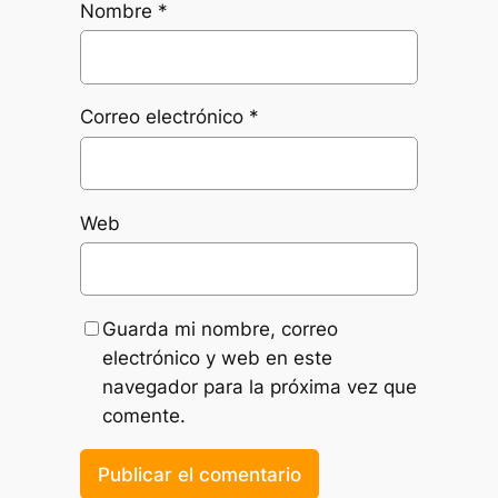
Nombre
*
Correo electrónico
*
Web
Guarda mi nombre, correo
electrónico y web en este
navegador para la próxima vez que
comente.