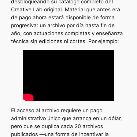
desbloqueando su catálogo completo del
Creative Lab
original. Material que antes era
de pago ahora estará disponible de forma
progresiva: un archivo por día hasta fin de
año, con actuaciones completas y enseñanza
técnica sin ediciones ni cortes. Por ejemplo:
El acceso al archivo requiere un pago
administrativo único que arranca en un dólar,
pero que se duplica cada 20 archivos
publicados —una forma de incentivar la