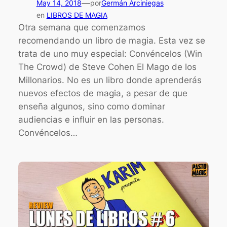
—
May 14, 2018
por
Germán Arciniegas
en
LIBROS DE MAGIA
Otra semana que comenzamos
recomendando un libro de magia. Esta vez se
trata de uno muy especial: Convéncelos (Win
The Crowd) de Steve Cohen El Mago de los
Millonarios. No es un libro donde aprenderás
nuevos efectos de magia, a pesar de que
enseña algunos, sino como dominar
audiencias e influir en las personas.
Convéncelos…