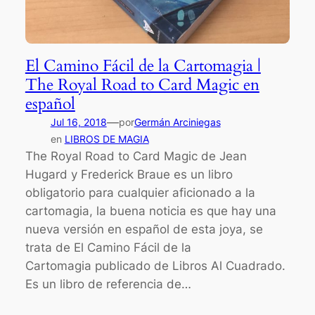
El Camino Fácil de la Cartomagia |
The Royal Road to Card Magic en
español
—
Jul 16, 2018
por
Germán Arciniegas
en
LIBROS DE MAGIA
The Royal Road to Card Magic de Jean
Hugard y Frederick Braue es un libro
obligatorio para cualquier aficionado a la
cartomagia, la buena noticia es que hay una
nueva versión en español de esta joya, se
trata de El Camino Fácil de la
Cartomagia publicado de Libros Al Cuadrado.
Es un libro de referencia de…