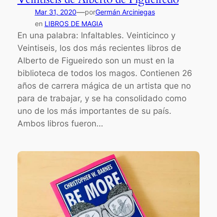
—
Mar 31, 2020
por
Germán Arciniegas
en
LIBROS DE MAGIA
En una palabra: Infaltables. Veinticinco y
Veintiseis, los dos más recientes libros de
Alberto de Figueiredo son un must en la
biblioteca de todos los magos. Contienen 26
años de carrera mágica de un artista que no
para de trabajar, y se ha consolidado como
uno de los más importantes de su país.
Ambos libros fueron…