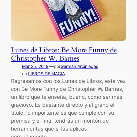
Lunes de Libros: Be More Funny de
Christopher W. Barnes
—
Mar 25, 2019
por
Germán Arciniegas
en
LIBROS DE MAGIA
Regresamos con los Lunes de Libros, esta vez
con Be More Funny de Christopher W. Barnes,
un libro que te enseña, bueno, cómo ser más
gracioso. Es bastante directo y al grano el
título, lo importante es que cumple con su
premisa y al final tendrás un montón de
herramientas que si las aplicas
correctamente…