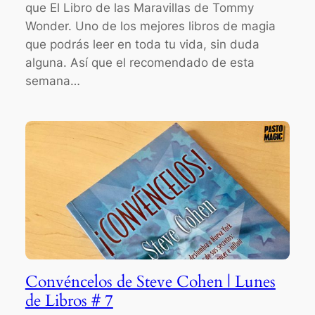
que El Libro de las Maravillas de Tommy
Wonder. Uno de los mejores libros de magia
que podrás leer en toda tu vida, sin duda
alguna. Así que el recomendado de esta
semana…
Convéncelos de Steve Cohen | Lunes
de Libros # 7