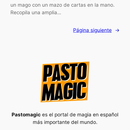
un mago con un mazo de cartas en la mano.
Recopila una amplia…
Página siguiente
→
Pastomagic
es el portal de magia en español
más importante del mundo.