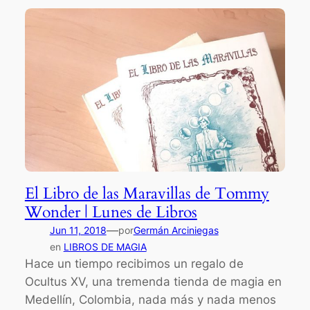
El Libro de las Maravillas de Tommy
Wonder | Lunes de Libros
—
Jun 11, 2018
por
Germán Arciniegas
en
LIBROS DE MAGIA
Hace un tiempo recibimos un regalo de
Ocultus XV, una tremenda tienda de magia en
Medellín, Colombia, nada más y nada menos