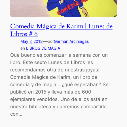
Comedia Mágica de Karim | Lunes de
Libros # 6
—
May 7, 2018
por
Germán Arciniegas
en
LIBROS DE MAGIA
Que bueno es comenzar la semana con un
libro. Este sexto Lunes de Libros les
recomendamos otra de nuestras joyas:
Comedia Mágica de Karim, un libro de
comedia y de magia… ¿qué esperaban? Se
publicó en 2015 y lleva más de 600
ejemplares vendidos. Uno de ellos está en
nuestra biblioteca y queremos compartirlo
con…