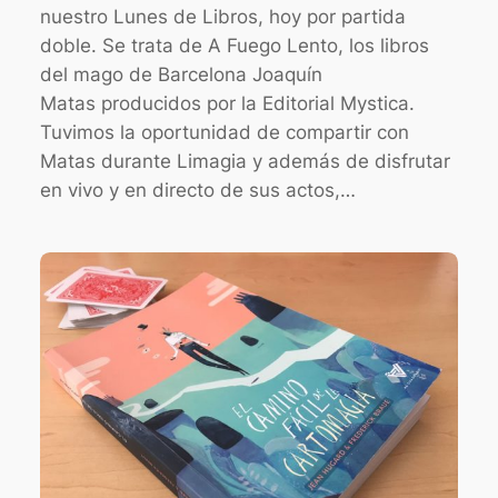
nuestro Lunes de Libros, hoy por partida
doble. Se trata de A Fuego Lento, los libros
del mago de Barcelona Joaquín
Matas producidos por la Editorial Mystica.
Tuvimos la oportunidad de compartir con
Matas durante Limagia y además de disfrutar
en vivo y en directo de sus actos,…