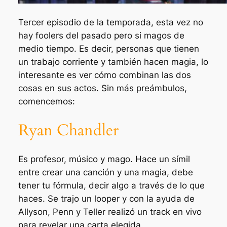
Tercer episodio de la temporada, esta vez no
hay
foolers
del pasado pero si magos de
medio tiempo. Es decir, personas que tienen
un trabajo
corriente
y también hacen magia, lo
interesante es ver cómo combinan las dos
cosas en sus actos. Sin más preámbulos,
comencemos:
Ryan Chandler
Es profesor, músico y mago. Hace un símil
entre crear una canción y una magia, debe
tener tu fórmula, decir algo a través de lo que
haces. Se trajo un looper y con la ayuda de
Allyson, Penn y Teller realizó un track en vivo
para revelar una carta elegida.