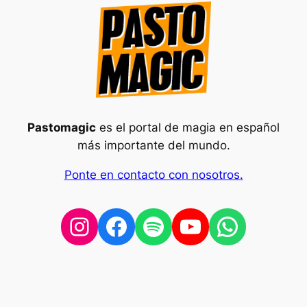
Pastomagic
es el portal de magia en español
más importante del mundo.
Ponte en contacto con nosotros.
Instagram
Facebook
Spotify
YouTube
WhatsA