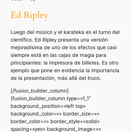
Ed Ripley
Luego del músico y el karateka es el turno del
científico. Ed Ripley presenta una versión
mejoradísima de uno de los efectos que casi
siempre está en las cajas de magia para
principiantes:
la impresora de billetes
. Es otro
ejemplo que pone en evidencia la importancia
de la presentación, más allá del truco.
[/fusion_builder_column]
[fusion_builder_column type=»1_1″
background_position=»left top»
background_color=»» border_size=»»
border_color=»» border_style=»solid»
spacing=»yes» background_image=»»