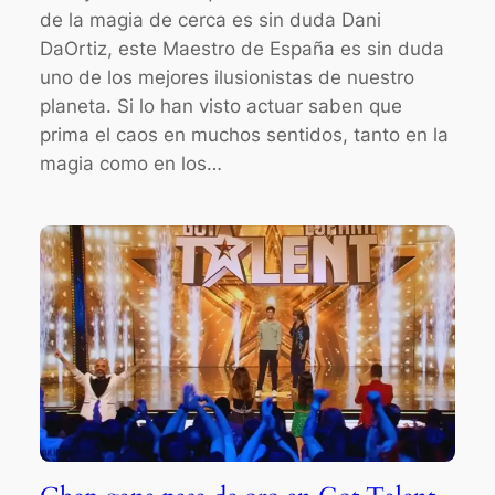
de la magia de cerca es sin duda Dani
DaOrtiz, este Maestro de España es sin duda
uno de los mejores ilusionistas de nuestro
planeta. Si lo han visto actuar saben que
prima el caos en muchos sentidos, tanto en la
magia como en los…