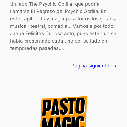
titulado The Psychic Gorilla, que podría
llamarse El Regreso del Psychic Gorilla. En
este capítulo hay magia para todos los gustos,
musical, teatral, comedia… Vamos a por todo:
Jaana Felicitas Curioso acto, pues este duo se
había presentado cada uno por su lado en
temporadas pasadas.…
Página siguiente
→