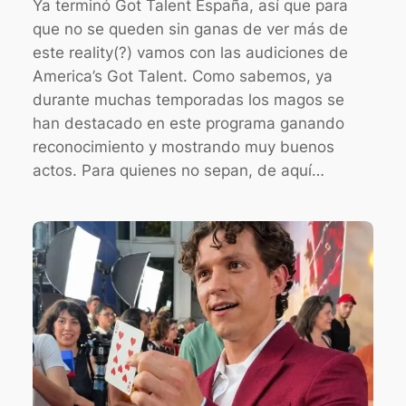
Ya terminó Got Talent España, así que para
que no se queden sin ganas de ver más de
este reality(?) vamos con las audiciones de
America’s Got Talent. Como sabemos, ya
durante muchas temporadas los magos se
han destacado en este programa ganando
reconocimiento y mostrando muy buenos
actos. Para quienes no sepan, de aquí…