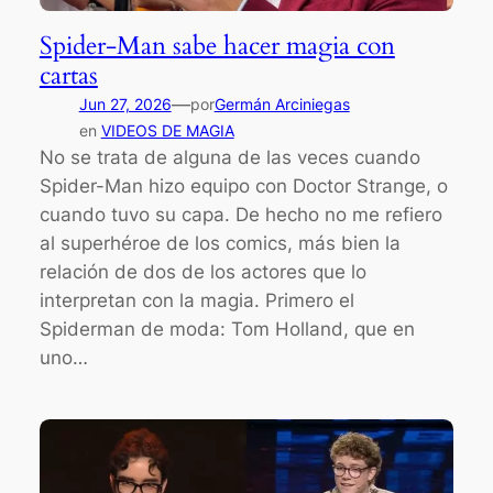
Spider-Man sabe hacer magia con
cartas
—
Jun 27, 2026
por
Germán Arciniegas
en
VIDEOS DE MAGIA
No se trata de alguna de las veces cuando
Spider-Man hizo equipo con Doctor Strange, o
cuando tuvo su capa. De hecho no me refiero
al superhéroe de los comics, más bien la
relación de dos de los actores que lo
interpretan con la magia. Primero el
Spiderman de moda: Tom Holland, que en
uno…