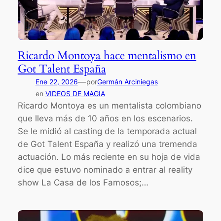
Ricardo Montoya hace mentalismo en
Got Talent España
—
Ene 22, 2026
por
Germán Arciniegas
en
VIDEOS DE MAGIA
Ricardo Montoya es un mentalista colombiano
que lleva más de 10 años en los escenarios.
Se le midió al casting de la temporada actual
de Got Talent España y realizó una tremenda
actuación. Lo más reciente en su hoja de vida
dice que estuvo nominado a entrar al reality
show La Casa de los Famosos;…