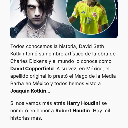
Todos conocemos la historia, David Seth
Kotkin tomó su nombre artístico de la obra de
Charles Dickens y el mundo lo conoce como
David Copperfield
. A su vez, en México, el
apellido original lo
prestó
el
Mago de la Media
Barba
en México y todos hemos visto a
Joaquín Kotkin
…
Si nos vamos más atrás
Harry Houdini
se
nombró en honor a
Robert Houdin
. Hay mil
historias más.