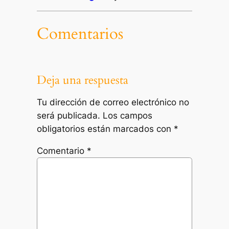
Comentarios
Deja una respuesta
Tu dirección de correo electrónico no
será publicada.
Los campos
obligatorios están marcados con
*
Comentario
*