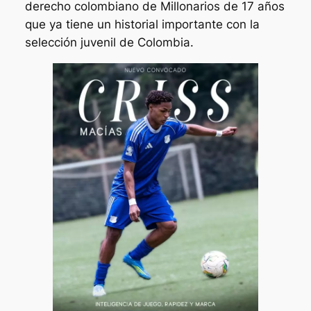
derecho colombiano de Millonarios de 17 años
que ya tiene un historial importante con la
selección juvenil de Colombia.