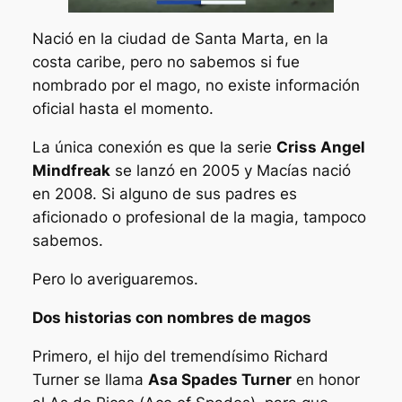
Nació en la ciudad de Santa Marta, en la
costa caribe, pero no sabemos si fue
nombrado por el mago, no existe información
oficial hasta el momento.
La única conexión es que la serie
Criss Angel
Mindfreak
se lanzó en 2005 y Macías nació
en 2008. Si alguno de sus padres es
aficionado o profesional de la magia, tampoco
sabemos.
Pero lo averiguaremos.
Dos historias con nombres de magos
Primero, el hijo del tremendísimo Richard
Turner se llama
Asa Spades Turner
en honor