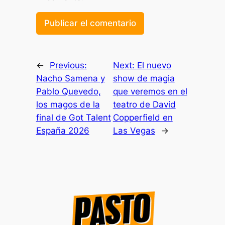
←
Previous:
Next:
El nuevo
Nacho Samena y
show de magia
Pablo Quevedo,
que veremos en el
los magos de la
teatro de David
final de Got Talent
Copperfield en
España 2026
Las Vegas
→