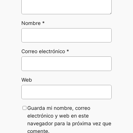
Nombre
*
Correo electrónico
*
Web
Guarda mi nombre, correo
electrónico y web en este
navegador para la próxima vez que
comente.