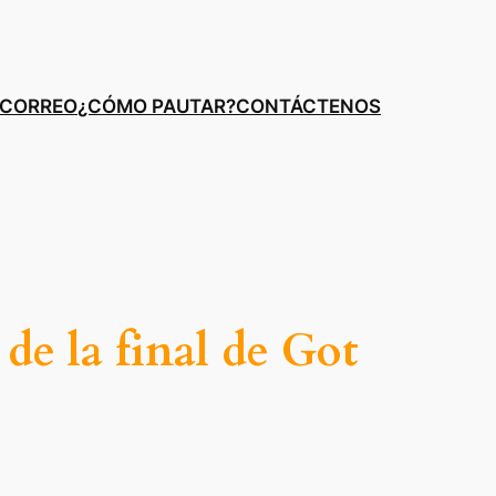
E CORREO
¿CÓMO PAUTAR?
CONTÁCTENOS
e la final de Got