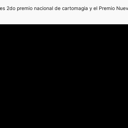
es 2do premio nacional de cartomagia y el Premio Nuevos