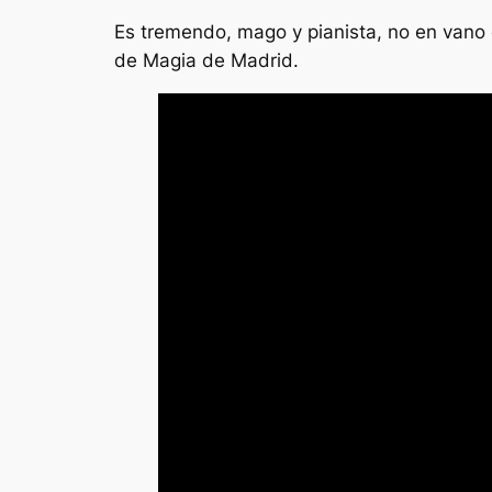
Es tremendo, mago y pianista, no en vano 
de Magia de Madrid.