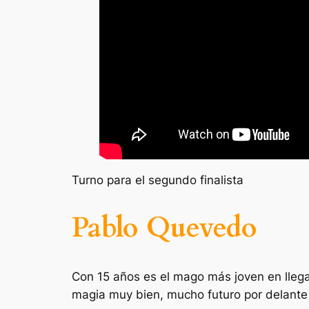
Turno para el segundo finalista
Pablo Quevedo
Con 15 años es el mago más joven en llegar
magia muy bien, mucho futuro por delante