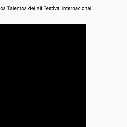
 Talentos del XII Festival Internacional