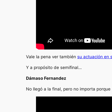
Vale la pena ver también
su actuación en s
Y a propósito de semifinal…
Dámaso Fernandez
No llegó a la final, pero no importa porqu