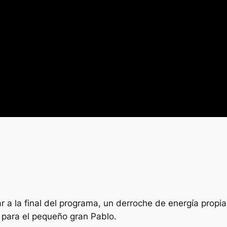
 a la final del programa, un derroche de energía propia
 para el pequeño gran Pablo.