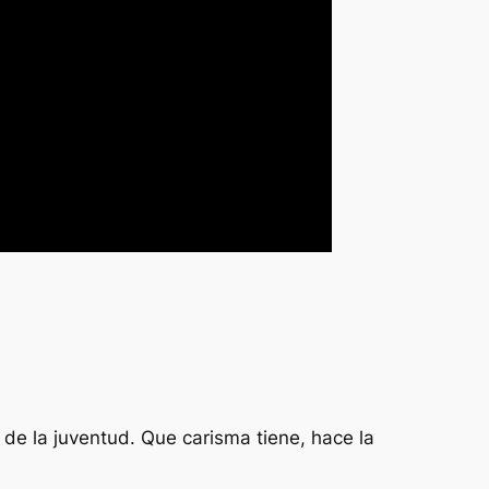
 de la juventud. Que carisma tiene, hace la