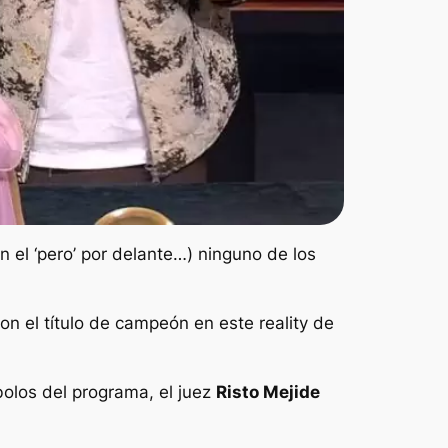
n el ‘pero’ por delante…)
ninguno de los
on el título de campeón en este reality de
bolos del programa, el juez
Risto Mejide