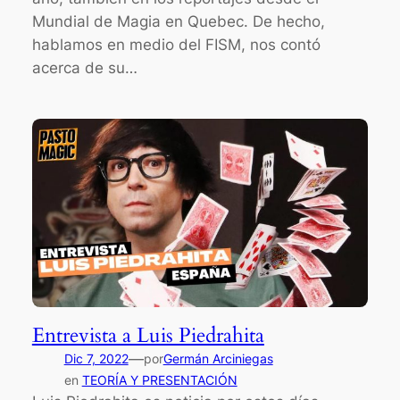
Mundial de Magia en Quebec. De hecho,
hablamos en medio del FISM, nos contó
acerca de su…
Entrevista a Luis Piedrahita
—
Dic 7, 2022
por
Germán Arciniegas
en
TEORÍA Y PRESENTACIÓN