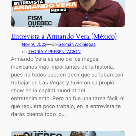
Entrevista a Armando Vera (México)
—
Nov 9, 2022
por
Germán Arciniegas
en
TEORÍA Y PRESENTACIÓN
Armando Vera es uno de los magos
mexicanos más importantes de la historia,
pues no todos pueden decir que soñaban con
trabajar en Las Vegas y tuvieron su propio
show en la capital mundial del
entretenimiento. Pero no fue una tarea fácil, ni
que requiera poco trabajo, en la entrevista te
darás cuenta todo lo…