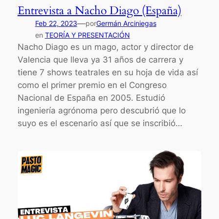
Entrevista a Nacho Diago (España)
—
Feb 22, 2023
por
Germán Arciniegas
en
TEORÍA Y PRESENTACIÓN
Nacho Diago es un mago, actor y director de
Valencia que lleva ya 31 años de carrera y
tiene 7 shows teatrales en su hoja de vida así
como el primer premio en el Congreso
Nacional de España en 2005. Estudió
ingeniería agrónoma pero descubrió que lo
suyo es el escenario así que se inscribió…