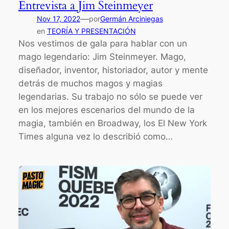
Entrevista a Jim Steinmeyer
—
Nov 17, 2022
por
Germán Arciniegas
en
TEORÍA Y PRESENTACIÓN
Nos vestimos de gala para hablar con un
mago legendario: Jim Steinmeyer. Mago,
diseñador, inventor, historiador, autor y mente
detrás de muchos magos y magias
legendarias. Su trabajo no sólo se puede ver
en los mejores escenarios del mundo de la
magia, también en Broadway, los El New York
Times alguna vez lo describió como…