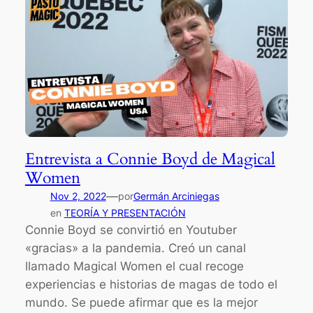
Entrevista a Connie Boyd de Magical
Women
—
Nov 2, 2022
por
Germán Arciniegas
en
TEORÍA Y PRESENTACIÓN
Connie Boyd se convirtió en Youtuber
«gracias» a la pandemia. Creó un canal
llamado Magical Women el cual recoge
experiencias e historias de magas de todo el
mundo. Se puede afirmar que es la mejor