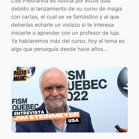
Luis Piedrahita es noticia por estos días
debido al lanzamiento de su curso de magia
con cartas, el cual se ve fantástico y al que
deberías echarle un vistazo si te interesa
iniciarte o aprender con un profesor de lujo.
Ya hablaremos más del curso, hoy el tema es
algo que perseguía desde hace años…