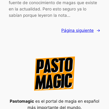
fuente de conocimiento de magas que existe
en la actualidad. Pero esto seguro ya lo
sabían porque leyeron la nota…
Página siguiente
→
Pastomagic
es el portal de magia en español
más importante del mundo.