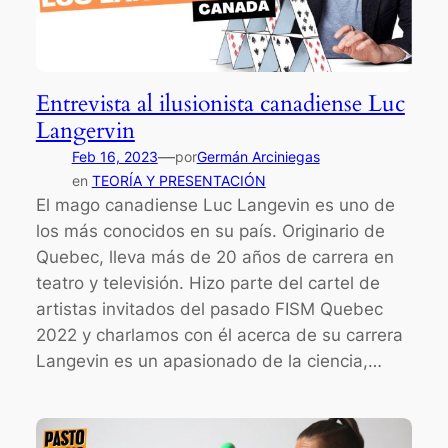
Entrevista al ilusionista canadiense Luc
Langervin
—
Feb 16, 2023
por
Germán Arciniegas
en
TEORÍA Y PRESENTACIÓN
El mago canadiense Luc Langevin es uno de
los más conocidos en su país. Originario de
Quebec, lleva más de 20 años de carrera en
teatro y televisión. Hizo parte del cartel de
artistas invitados del pasado FISM Quebec
2022 y charlamos con él acerca de su carrera
Langevin es un apasionado de la ciencia,…