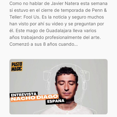
Como no hablar de Javier Natera esta semana
si estuvo en el cierre de temporada de Penn &
Teller: Fool Us. Es la noticia y seguro muchos
han visto por ahí su video y se preguntan por
él. Este mago de Guadalajara lleva varios
años trabajando profesionalmente del arte.
Comenzó a sus 8 años cuando…